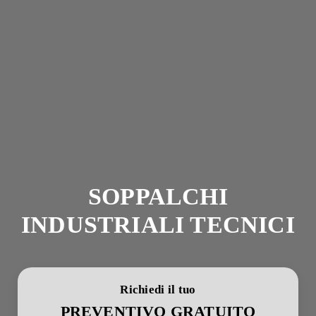
SOPPALCHI
INDUSTRIALI TECNICI
Richiedi il tuo
PREVENTIVO GRATUITO