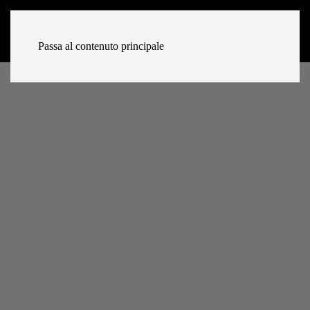
Passa al contenuto principale