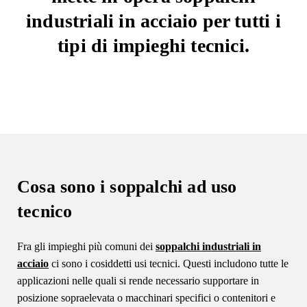
industriali in acciaio per tutti i
tipi di impieghi tecnici.
Cosa sono i soppalchi ad uso
tecnico
Fra gli impieghi più comuni dei
soppalchi industriali in
acciaio
ci sono i cosiddetti usi tecnici. Questi includono tutte le
applicazioni nelle quali si rende necessario supportare in
posizione sopraelevata o macchinari specifici o contenitori e